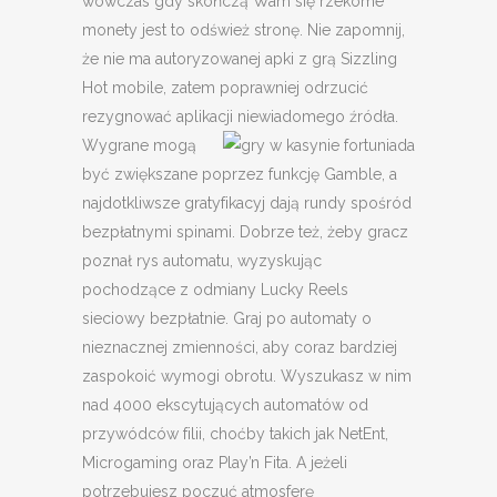
wówczas gdy skończą Wam się rzekome
monety jest to odśwież stronę. Nie zapomnij,
że nie ma autoryzowanej apki z grą Sizzling
Hot mobile, zatem poprawniej odrzucić
rezygnować aplikacji niewiadomego źródła.
Wygrane mogą
być zwiększane poprzez funkcję Gamble, a
najdotkliwsze gratyfikacyj dają rundy spośród
bezpłatnymi spinami. Dobrze też, żeby gracz
poznał rys automatu, wyzyskując
pochodzące z odmiany Lucky Reels
sieciowy bezpłatnie. Graj po automaty o
nieznacznej zmienności, aby coraz bardziej
zaspokoić wymogi obrotu. Wyszukasz w nim
nad 4000 ekscytujących automatów od
przywódców filii, choćby takich jak NetEnt,
Microgaming oraz Play’n Fita. A jeżeli
potrzebujesz poczuć atmosferę