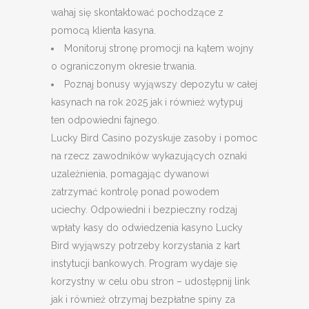
wahaj się skontaktować pochodzące z
pomocą klienta kasyna.
Monitoruj stronę promocji na kątem wojny
o ograniczonym okresie trwania.
Poznaj bonusy wyjąwszy depozytu w całej
kasynach na rok 2025 jak i również wytypuj
ten odpowiedni fajnego.
Lucky Bird Casino pozyskuje zasoby i pomoc
na rzecz zawodników wykazujących oznaki
uzależnienia, pomagając dywanowi
zatrzymać kontrolę ponad powodem
uciechy. Odpowiedni i bezpieczny rodzaj
wpłaty kasy do odwiedzenia kasyno Lucky
Bird wyjąwszy potrzeby korzystania z kart
instytucji bankowych. Program wydaje się
korzystny w celu obu stron – udostępnij link
jak i również otrzymaj bezpłatne spiny za