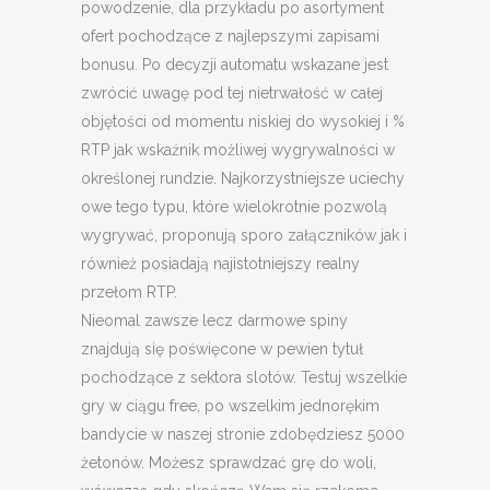
powodzenie, dla przykładu po asortyment
ofert pochodzące z najlepszymi zapisami
bonusu. Po decyzji automatu wskazane jest
zwrócić uwagę pod tej nietrwałość w całej
objętości od momentu niskiej do wysokiej i %
RTP jak wskaźnik możliwej wygrywalności w
określonej rundzie. Najkorzystniejsze uciechy
owe tego typu, które wielokrotnie pozwolą
wygrywać, proponują sporo załączników jak i
również posiadają najistotniejszy realny
przełom RTP.
Nieomal zawsze lecz darmowe spiny
znajdują się poświęcone w pewien tytuł
pochodzące z sektora slotów. Testuj wszelkie
gry w ciągu free, po wszelkim jednorękim
bandycie w naszej stronie zdobędziesz 5000
żetonów. Możesz sprawdzać grę do woli,